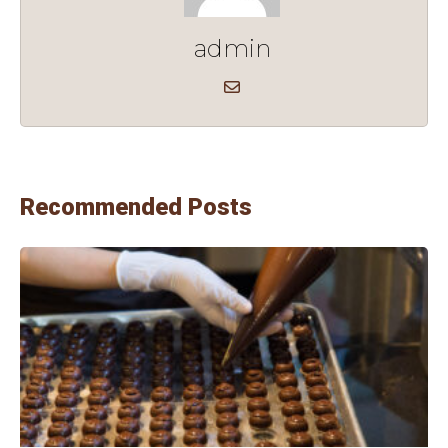
admin
Recommended Posts