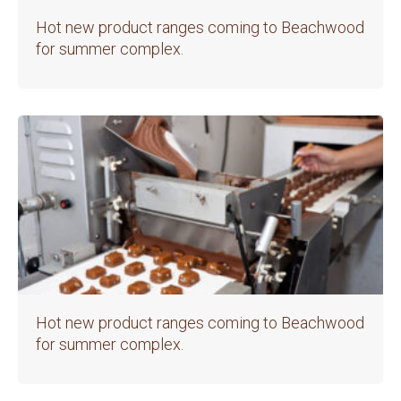
Hot new product ranges coming to Beachwood
for summer complex.
Hot new product ranges coming to Beachwood
for summer complex.