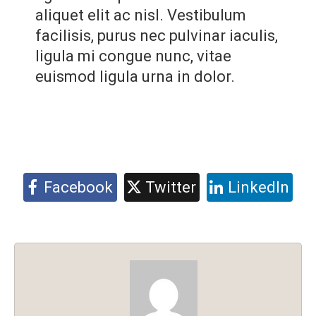
aliquet elit ac nisl. Vestibulum
facilisis, purus nec pulvinar iaculis,
ligula mi congue nunc, vitae
euismod ligula urna in dolor.
Facebook
Twitter
LinkedIn