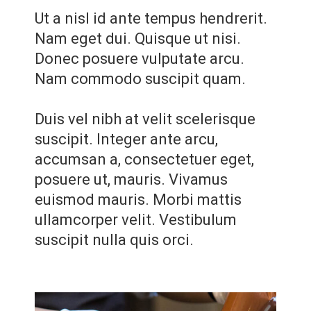
Ut a nisl id ante tempus hendrerit.
Nam eget dui. Quisque ut nisi.
Donec posuere vulputate arcu.
Nam commodo suscipit quam.
Duis vel nibh at velit scelerisque
suscipit. Integer ante arcu,
accumsan a, consectetuer eget,
posuere ut, mauris. Vivamus
euismod mauris. Morbi mattis
ullamcorper velit. Vestibulum
suscipit nulla quis orci.