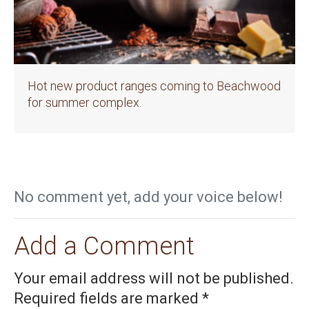
Hot new product ranges coming to Beachwood
for summer complex.
No comment yet, add your voice below!
Add a Comment
Your email address will not be published.
Required fields are marked
*