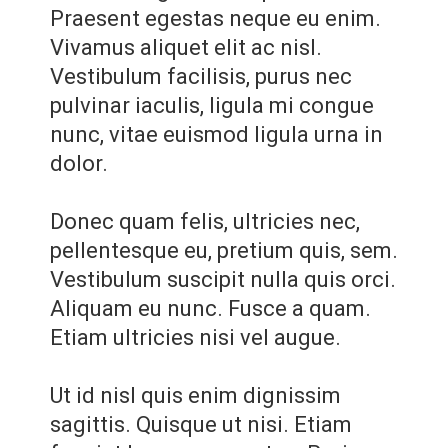
Praesent egestas neque eu enim.
Vivamus aliquet elit ac nisl.
Vestibulum facilisis, purus nec
pulvinar iaculis, ligula mi congue
nunc, vitae euismod ligula urna in
dolor.
Donec quam felis, ultricies nec,
pellentesque eu, pretium quis, sem.
Vestibulum suscipit nulla quis orci.
Aliquam eu nunc. Fusce a quam.
Etiam ultricies nisi vel augue.
Ut id nisl quis enim dignissim
sagittis. Quisque ut nisi. Etiam