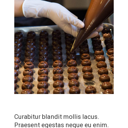
Curabitur blandit mollis lacus.
Praesent egestas neque eu enim.