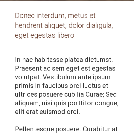
Donec interdum, metus et
hendrerit aliquet, dolor dialigula,
eget egestas libero
In hac habitasse platea dictumst.
Praesent ac sem eget est egestas
volutpat. Vestibulum ante ipsum
primis in faucibus orci luctus et
ultrices posuere cubilia Curae; Sed
aliquam, nisi quis porttitor congue,
elit erat euismod orci.
Pellentesque posuere. Curabitur at