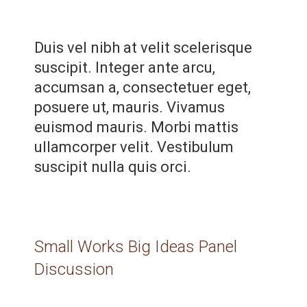
Duis vel nibh at velit scelerisque
suscipit. Integer ante arcu,
accumsan a, consectetuer eget,
posuere ut, mauris. Vivamus
euismod mauris. Morbi mattis
ullamcorper velit. Vestibulum
suscipit nulla quis orci.
Small Works Big Ideas Panel
Discussion