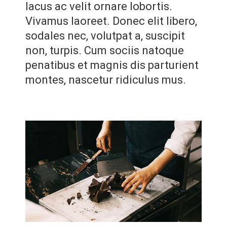
lacus ac velit ornare lobortis.
Vivamus laoreet. Donec elit libero,
sodales nec, volutpat a, suscipit
non, turpis. Cum sociis natoque
penatibus et magnis dis parturient
montes, nascetur ridiculus mus.