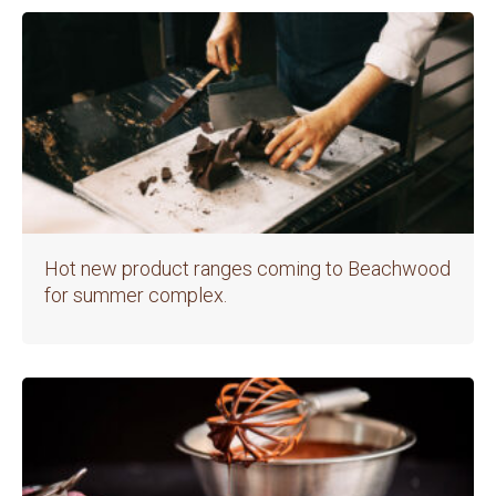
Hot new product ranges coming to Beachwood
for summer complex.