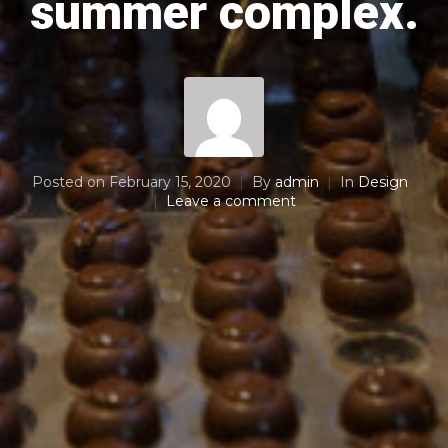
summer complex.
Posted on
February 15, 2020
By
admin
In
Design
Leave a comment