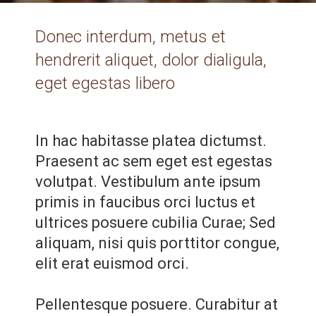
Donec interdum, metus et
hendrerit aliquet, dolor dialigula,
eget egestas libero
In hac habitasse platea dictumst.
Praesent ac sem eget est egestas
volutpat. Vestibulum ante ipsum
primis in faucibus orci luctus et
ultrices posuere cubilia Curae; Sed
aliquam, nisi quis porttitor congue,
elit erat euismod orci.
Pellentesque posuere. Curabitur at