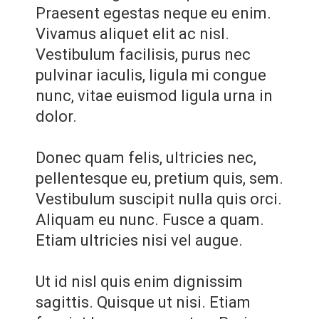
Praesent egestas neque eu enim.
Vivamus aliquet elit ac nisl.
Vestibulum facilisis, purus nec
pulvinar iaculis, ligula mi congue
nunc, vitae euismod ligula urna in
dolor.
Donec quam felis, ultricies nec,
pellentesque eu, pretium quis, sem.
Vestibulum suscipit nulla quis orci.
Aliquam eu nunc. Fusce a quam.
Etiam ultricies nisi vel augue.
Ut id nisl quis enim dignissim
sagittis. Quisque ut nisi. Etiam