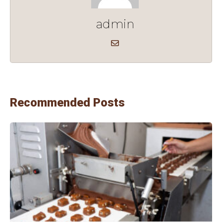
admin
Recommended Posts