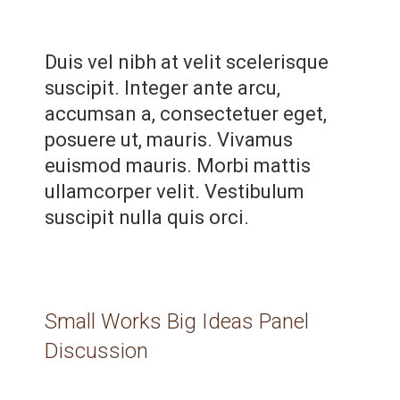
Duis vel nibh at velit scelerisque
suscipit. Integer ante arcu,
accumsan a, consectetuer eget,
posuere ut, mauris. Vivamus
euismod mauris. Morbi mattis
ullamcorper velit. Vestibulum
suscipit nulla quis orci.
Small Works Big Ideas Panel
Discussion