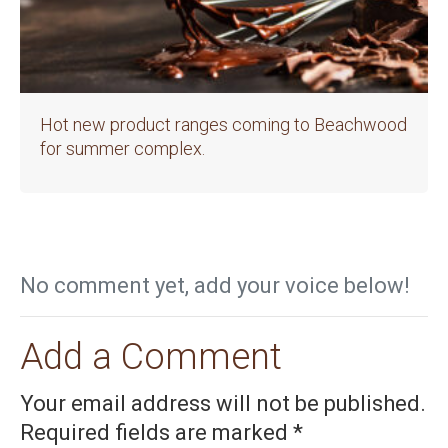
Hot new product ranges coming to Beachwood
for summer complex.
No comment yet, add your voice below!
Add a Comment
Your email address will not be published.
Required fields are marked
*