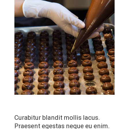
Curabitur blandit mollis lacus.
Praesent egestas neque eu enim.