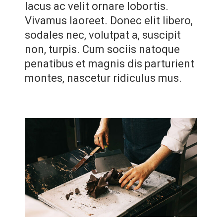
lacus ac velit ornare lobortis.
Vivamus laoreet. Donec elit libero,
sodales nec, volutpat a, suscipit
non, turpis. Cum sociis natoque
penatibus et magnis dis parturient
montes, nascetur ridiculus mus.