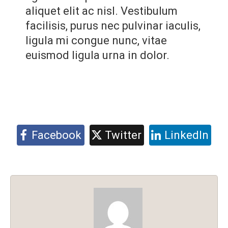
aliquet elit ac nisl. Vestibulum
facilisis, purus nec pulvinar iaculis,
ligula mi congue nunc, vitae
euismod ligula urna in dolor.
Facebook
Twitter
LinkedIn