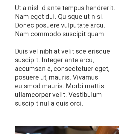
Ut a nisl id ante tempus hendrerit.
Nam eget dui. Quisque ut nisi.
Donec posuere vulputate arcu.
Nam commodo suscipit quam.
Duis vel nibh at velit scelerisque
suscipit. Integer ante arcu,
accumsan a, consectetuer eget,
posuere ut, mauris. Vivamus
euismod mauris. Morbi mattis
ullamcorper velit. Vestibulum
suscipit nulla quis orci.